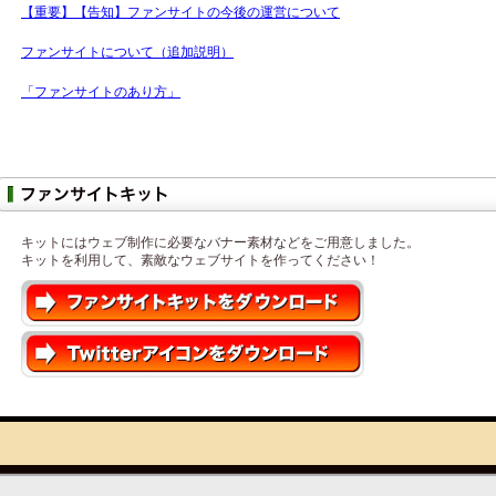
【重要】【告知】ファンサイトの今後の運営について
ファンサイトについて（追加説明）
「ファンサイトのあり方」
キットにはウェブ制作に必要なバナー素材などをご用意しました。
キットを利用して、素敵なウェブサイトを作ってください！