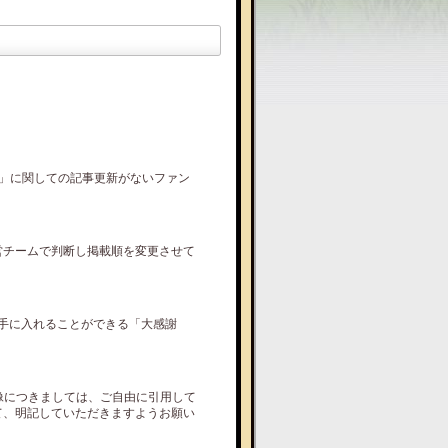
!」に関しての記事更新がないファン
営チームで判断し掲載順を変更させて
て手に入れることができる「大感謝
画像につきましては、ご自由に引用して
て、明記していただきますようお願い