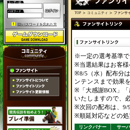
TOP
コミュニティ
ファンサ
ID/パスワードを忘れた方