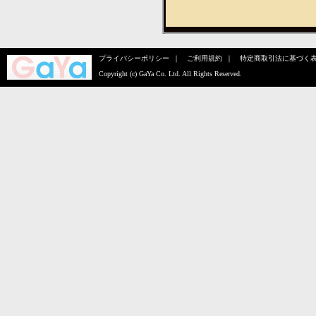
プライバシーポリシー
｜
ご利用規約
｜
特定商取引法に基づく
Copyright (c)
GaYa Co. Ltd.
All Rights Reserved.